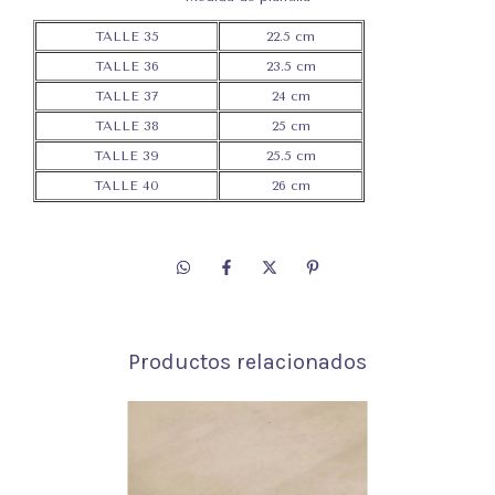
TALLE 35
22.5 cm
TALLE 36
23.5 cm
TALLE 37
24 cm
TALLE 38
25 cm
TALLE 39
25.5 cm
TALLE 40
26 cm
Productos relacionados