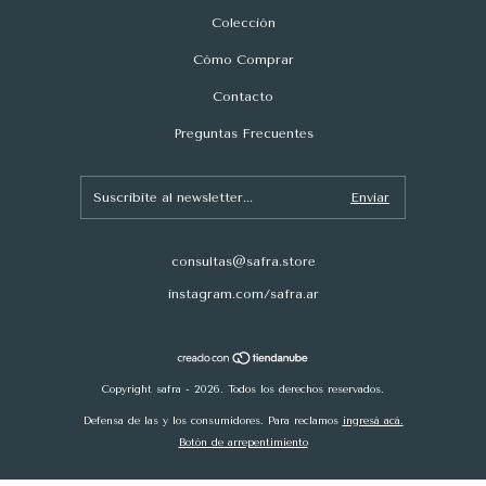
Colección
Cómo Comprar
Contacto
Preguntas Frecuentes
consultas@safra.store
instagram.com/safra.ar
Copyright safra - 2026. Todos los derechos reservados.
Defensa de las y los consumidores. Para reclamos
ingresá acá.
Botón de arrepentimiento